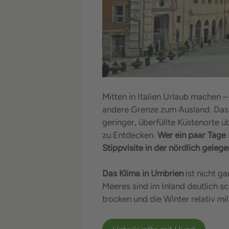
Mitten in Italien Urlaub machen –
andere Grenze zum Ausland. Das 
geringer, überfüllte Küstenorte
zu Entdecken.
Wer ein paar Tage 
Stippvisite in der nördlich geleg
Das Klima in Umbrien
ist nicht ga
Meeres sind im Inland deutlich 
trocken und die Winter relativ mil