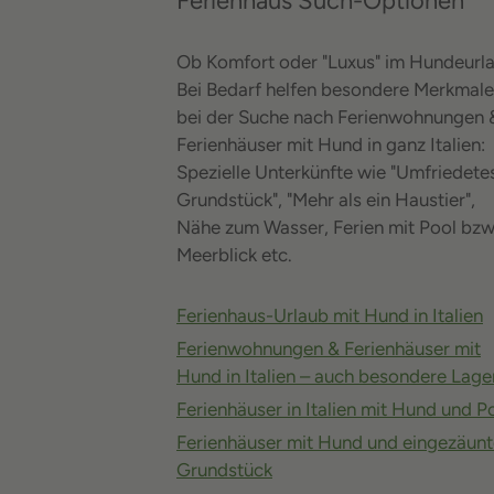
Ferienhaus Such-Optionen
Ob Komfort oder "Luxus" im Hundeurla
Bei Bedarf helfen besondere Merkmale
bei der Suche nach Ferienwohnungen 
Ferienhäuser mit Hund in ganz Italien:
Spezielle Unterkünfte wie "Umfriedete
Grundstück", "Mehr als ein Haustier",
Nähe zum Wasser, Ferien mit Pool bzw
Meerblick etc.
Ferienhaus-Urlaub mit Hund in Italien
Ferienwohnungen & Ferienhäuser mit
Hund in Italien – auch besondere Lage
Ferienhäuser in Italien mit Hund und P
Ferienhäuser mit Hund und eingezäun
Grundstück