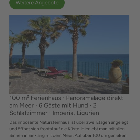
Weitere Angebote
100 m² Ferienhaus ∙ Panoramalage direkt
am Meer ∙ 6 Gäste mit Hund ∙ 2
Schlafzimmer ∙ Imperia, Ligurien
Das imposante Natursteinhaus ist über zwei Etagen angelegt
und öffnet sich frontal auf die Küste. Hier lebt man mit allen
Sinnen in Einklang mit dem Meer. Auf über 100 qm genießen