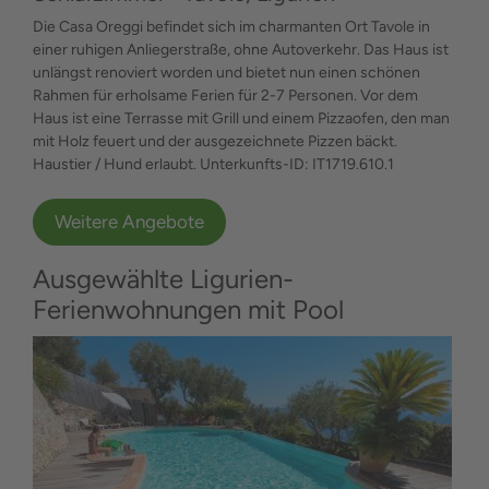
Die Casa Oreggi befindet sich im charmanten Ort Tavole in
einer ruhigen Anliegerstraße, ohne Autoverkehr. Das Haus ist
unlängst renoviert worden und bietet nun einen schönen
Rahmen für erholsame Ferien für 2-7 Personen. Vor dem
Haus ist eine Terrasse mit Grill und einem Pizzaofen, den man
mit Holz feuert und der ausgezeichnete Pizzen bäckt.
Haustier / Hund erlaubt. Unterkunfts-ID: IT1719.610.1
Weitere Angebote
Ausgewählte Ligurien-
Ferienwohnungen mit Pool