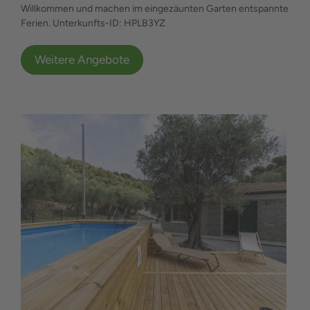
Willkommen und machen im eingezäunten Garten entspannte
Ferien. Unterkunfts-ID: HPLB3YZ
Weitere Angebote