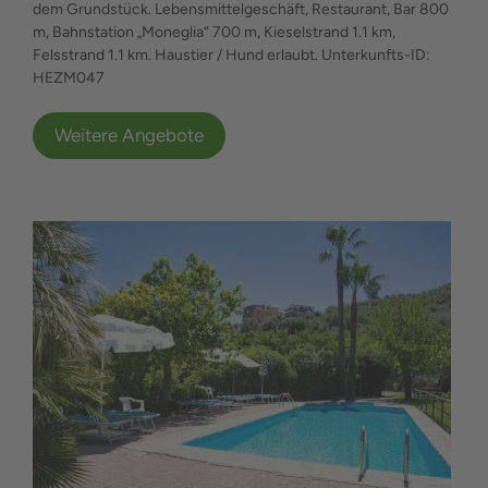
dem Grundstück. Lebensmittelgeschäft, Restaurant, Bar 800
m, Bahnstation „Moneglia“ 700 m, Kieselstrand 1.1 km,
Felsstrand 1.1 km. Haustier / Hund erlaubt. Unterkunfts-ID:
HEZM047
Weitere Angebote