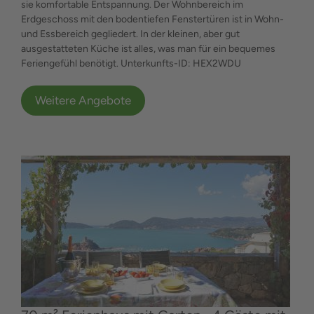
sie komfortable Entspannung. Der Wohnbereich im
Erdgeschoss mit den bodentiefen Fenstertüren ist in Wohn-
und Essbereich gegliedert. In der kleinen, aber gut
ausgestatteten Küche ist alles, was man für ein bequemes
Feriengefühl benötigt. Unterkunfts-ID: HEX2WDU
Weitere Angebote