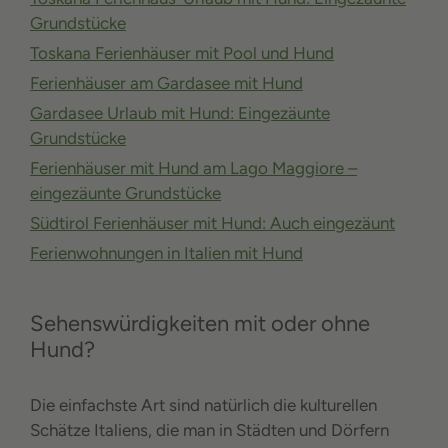
Grundstücke
Toskana Ferienhäuser mit Pool und Hund
Ferienhäuser am Gardasee mit Hund
Gardasee Urlaub mit Hund: Eingezäunte
Grundstücke
Ferienhäuser mit Hund am Lago Maggiore –
eingezäunte Grundstücke
Südtirol Ferienhäuser mit Hund: Auch eingezäunt
Ferienwohnungen in Italien mit Hund
Sehenswürdigkeiten mit oder ohne
Hund?
Die einfachste Art sind natürlich die kulturellen
Schätze Italiens, die man in Städten und Dörfern