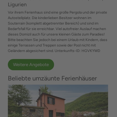
Ligurien
Vor ihrem Ferienhaus sind eine große Pergola und der private
Autostellplatz. Die kinderlieben Besitzer wohnen im
Souterrain (komplett abgetrennter Bereich) und sind im
Bedarfsfall für sie erreichbar. Viel autofreier Auslauf machen
dieses Domizil auch für unsere kleinen Gäste zum Paradies!
Bitte beachten Sie jedoch bei einem Urlaub mit Kindern, dass
einige Terrassen und Treppen sowie der Pool nicht mit
Geländern abgesichert sind. Unterkunfts-ID: HGVKYWD
Weitere Angebote
Beliebte umzäunte Ferienhäuser