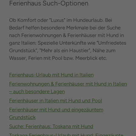
Ferienhaus Such-Optionen
Ob Komfort oder "Luxus" im Hundeurlaub. Bei
Bedarf helfen besondere Merkmale bei der Suche
nach Ferienwohnungen & Ferienhäuser mit Hund in
ganz Italien: Spezielle Unterkünfte wie "Umfriedetes
Grundstück", "Mehr als ein Haustier", Nähe zum
Wasser, Ferien mit Pool bzw. Meerblick etc.
Ferienhaus-Urlaub mit Hund in Italien
Ferienwohnungen & Ferienhäuser mit Hund in Italien
– auch besondere Lagen
Ferienhäuser in Italien mit Hund und Pool
Ferienhäuser mit Hund und eingezäuntem
Grundstück
Suche: Ferienhaus: Toskana mit Hund
Toskana Ferienhaus-Urlaub mit Hund: Eingezäunte