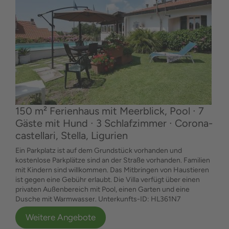
150 m² Ferienhaus mit Meerblick, Pool ∙ 7
Gäste mit Hund ∙ 3 Schlafzimmer ∙ Corona-
castellari, Stella, Ligurien
Ein Parkplatz ist auf dem Grundstück vorhanden und
kostenlose Parkplätze sind an der Straße vorhanden. Familien
mit Kindern sind willkommen. Das Mitbringen von Haustieren
ist gegen eine Gebühr erlaubt. Die Villa verfügt über einen
privaten Außenbereich mit Pool, einen Garten und eine
Dusche mit Warmwasser. Unterkunfts-ID: HL361N7
Weitere Angebote